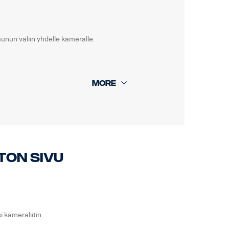
unun väliin yhdelle kameralle.
ton sivu
 kameraliitin