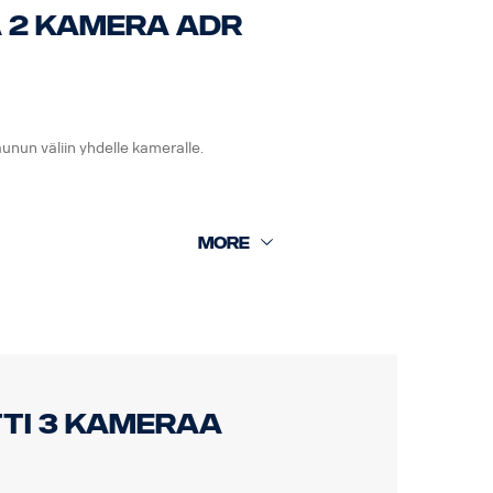
 2 kamera ADR
unun väliin yhdelle kameralle.
ti 3 kameraa