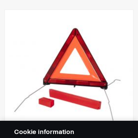
Cookie information