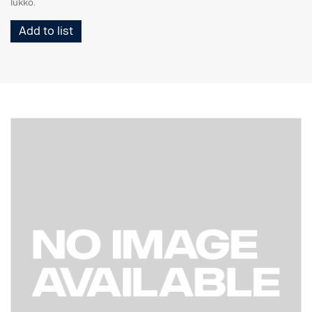
lukko.
Add to list