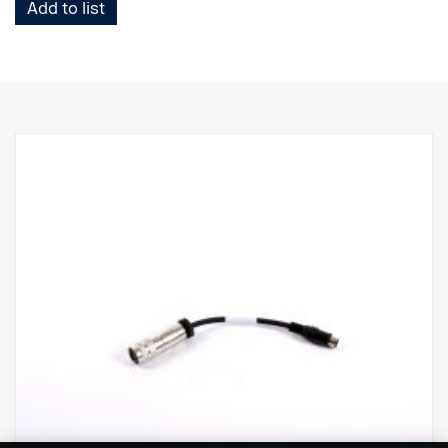
Add to list