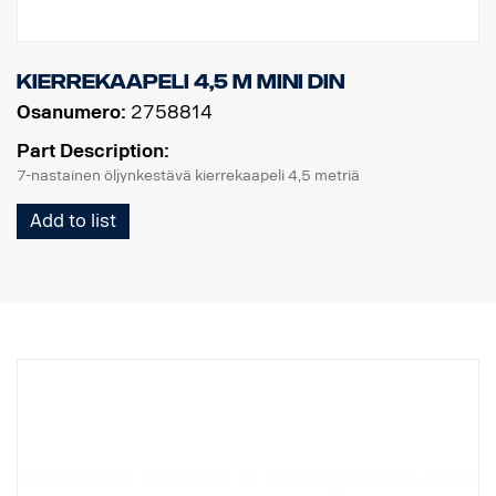
Kierrekaapeli 4,5 m MINI DIN
Osanumero:
2758814
Part Description:
7-nastainen öljynkestävä kierrekaapeli 4,5 metriä
Add to list