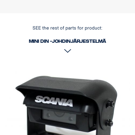
SEE the rest of parts for product:
MINI DIN -johdinjärjestelmä