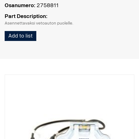
Osanumero:
2758811
Part Description:
Asennettavaksi vetoauton puolelle.
Add to list