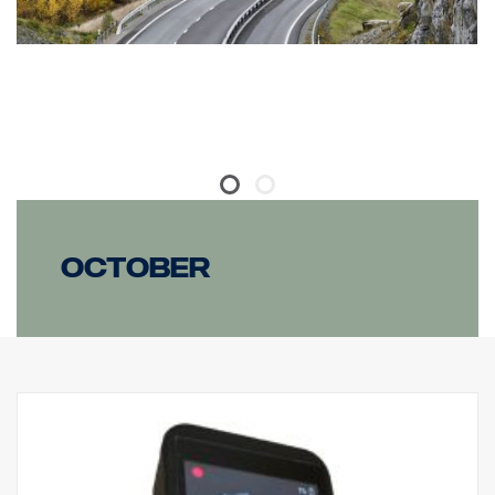
October