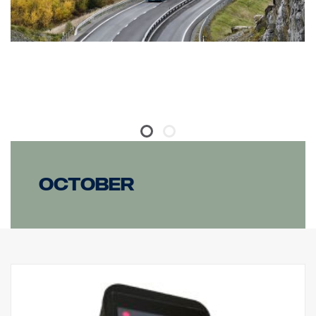
October