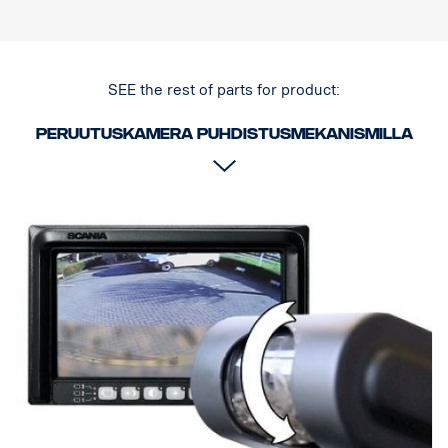
SEE the rest of parts for product:
Peruutuskamera puhdistusmekanismilla