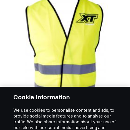
Cookie information
We use cookies to personalise content and ads, to
provide social media features and to analyse our
traffic. We also share information about your use of
LIIVIT
our site with our social media, advertising and