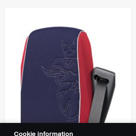
Cookie information