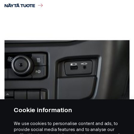
NÄYTÄ TUOTE
Cookie information
We use cookies to personalise content and ads, to
provide social media features and to analyse our