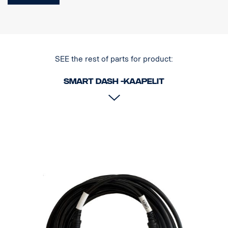
SEE the rest of parts for product:
Smart Dash -kaapelit