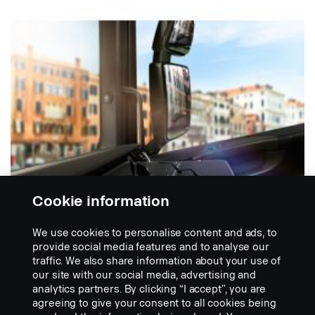
Cookie information
We use cookies to personalise content and ads, to
provide social media features and to analyse our
traffic. We also share information about your use of
our site with our social media, advertising and
TAITETTAVAT PÖYDÄT
analytics partners. By clicking “I accept”, you are
Taitettava pöytä matkustajan
agreeing to give your consent to all cookies being
puolelle