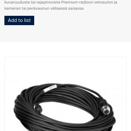
kuvaruudusta tai rajapinnoista Premium-radioon vetoauton ja
kameran tai perävaunun välisessä sarjassa.
Add to list