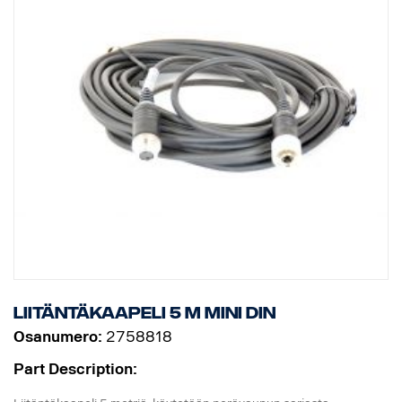
Liitäntäkaapeli 5 m MINI DIN
Osanumero:
2758818
Part Description: