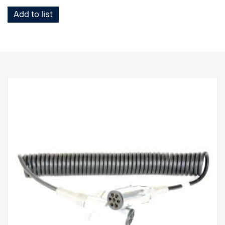
Add to list