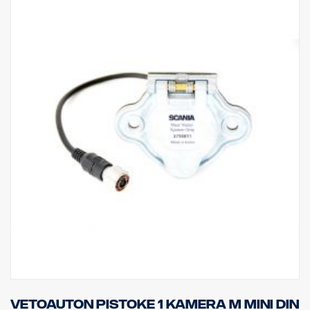
Vetoauton pistoke 1 kamera M MINI DIN