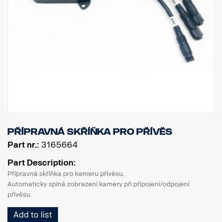
přípravná skříňka pro přívěs
Part nr.:
3165664
Part Description:
Přípravná skříňka pro kameru přívěsu.
Automaticky spíná zobrazení kamery při připojení/odpojení
přívěsu.
Add to list