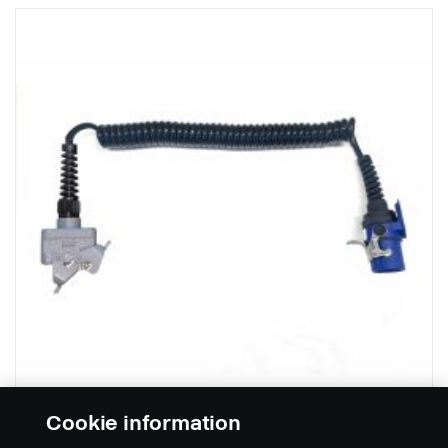
Cookie information