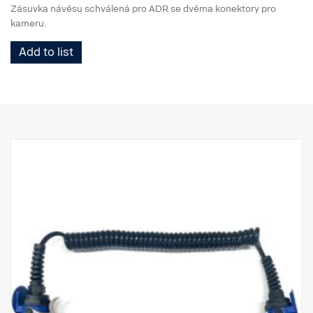
Zásuvka návěsu schválená pro ADR se dvěma konektory pro
kameru.
Add to list