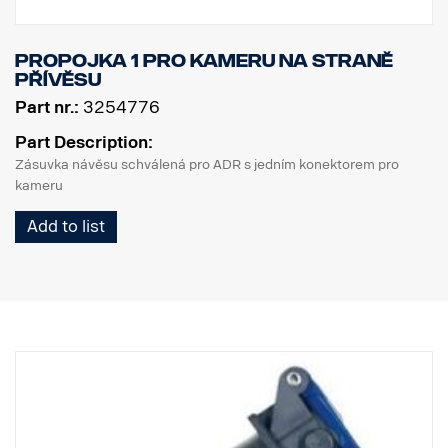
Propojka 1 pro kameru na straně
přívěsu
Part nr.:
3254776
Part Description:
Zásuvka návěsu schválená pro ADR s jedním konektorem pro
kameru
Add to list