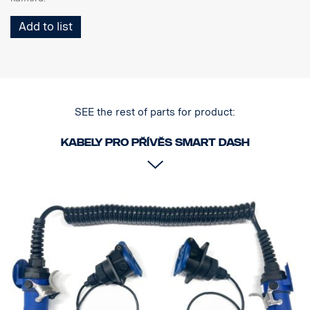
Add to list
SEE the rest of parts for product:
Kabely pro přívěs smart dash