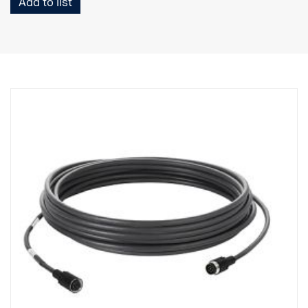
Add to list