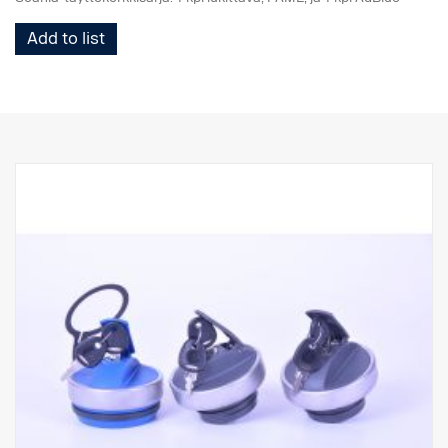
Add to list