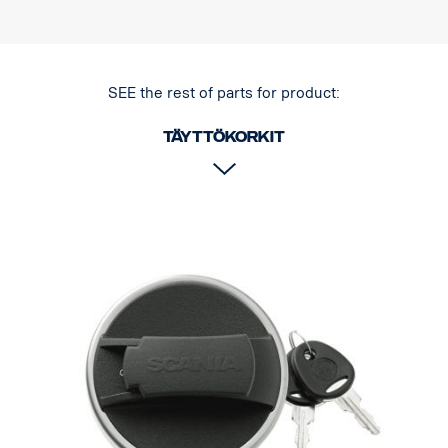
SEE the rest of parts for product:
Täyttökorkit