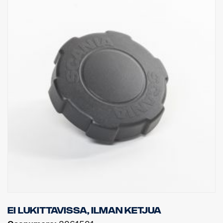
Ei lukittavissa, ilman ketjua