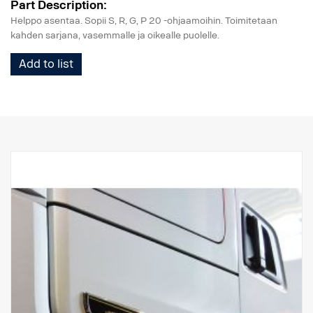
Part Description:
Helppo asentaa. Sopii S, R, G, P 20 -ohjaamoihin. Toimitetaan
kahden sarjana, vasemmalle ja oikealle puolelle.
Add to list