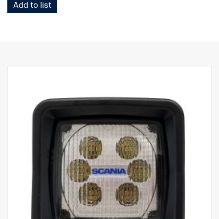
Add to list