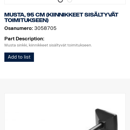
Musta, 95 cm (kiinnikkeet sisältyvät
toimitukseen)
Osanumero:
3058705
Part Description:
Musta sinkki, kiinnikkeet sisältyvät toimitukseen.
Add to list