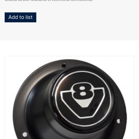
Add to list