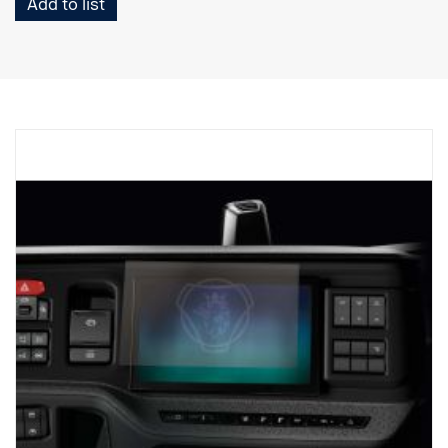
Add to list