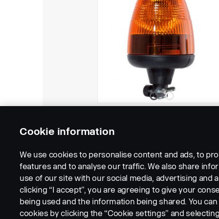
Cookie information
We use cookies to personalise content and ads, to pro
features and to analyse our traffic. We also share inf
use of our site with our social media, advertising and a
clicking “I accept”, you are agreeing to give your conse
being used and the information being shared. You ca
cookies by clicking the “Cookie settings” and selectin