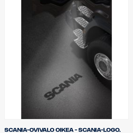
Scania-ovivalo oikea - Scania-logo.