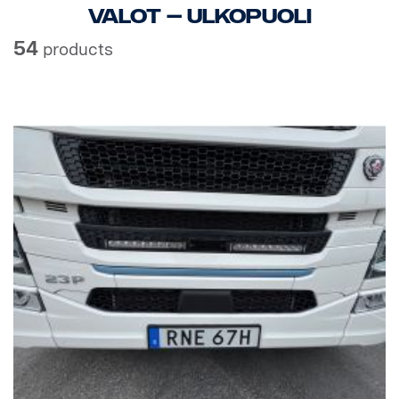
Valot – ulkopuoli
54
products