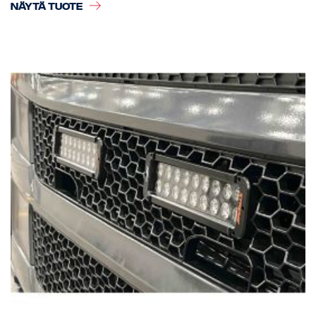
NÄYTÄ TUOTE