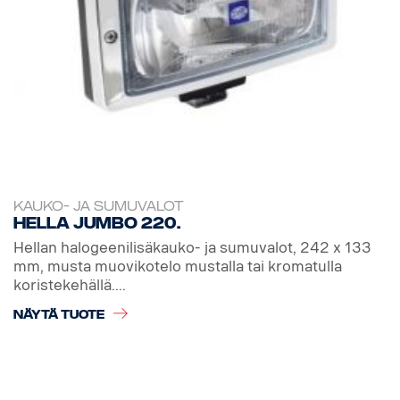
KAUKO- JA SUMUVALOT
Hella Jumbo 220.
Hellan halogeenilisäkauko- ja sumuvalot, 242 x 133
mm, musta muovikotelo mustalla tai kromatulla
koristekehällä....
NÄYTÄ TUOTE