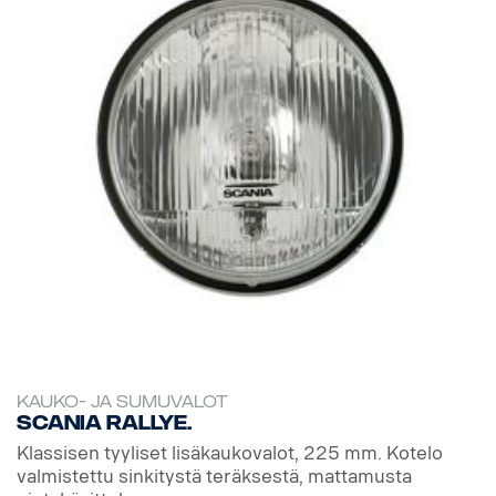
KAUKO- JA SUMUVALOT
Scania Rallye.
Klassisen tyyliset lisäkaukovalot, 225 mm. Kotelo
valmistettu sinkitystä teräksestä, mattamusta