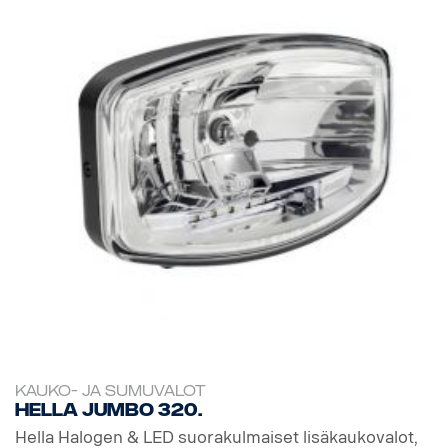
KAUKO- JA SUMUVALOT
Hella Jumbo 320.
Hella Halogen & LED suorakulmaiset lisäkaukovalot,