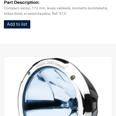
Part Description:
Compact-versio, 172 mm, leveä valokeila, kromattu koristekehä,
kirkas linssi, ei seisontavaloa, Ref. 37,5
Add to list