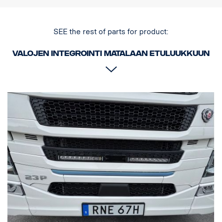
SEE the rest of parts for product:
Valojen integrointi matalaan etuluukkuun