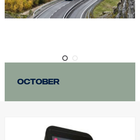
October