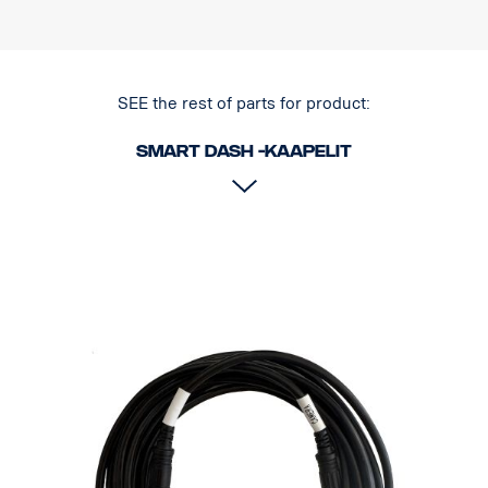
SEE the rest of parts for product:
Smart Dash -kaapelit