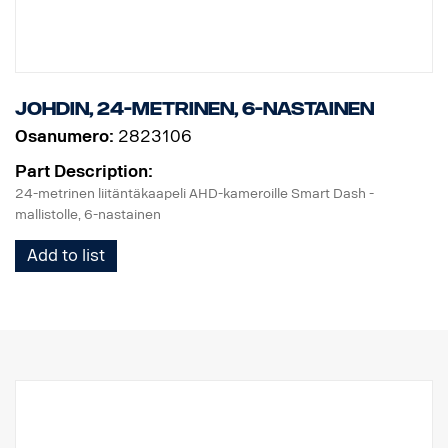
johdin, 24-metrinen, 6-nastainen
Osanumero:
2823106
Part Description:
24-metrinen liitäntäkaapeli AHD-kameroille Smart Dash -
mallistolle, 6-nastainen
Add to list