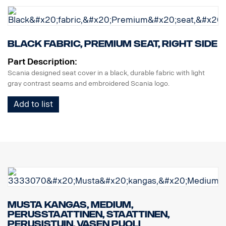
Black fabric, Premium seat, Right side
Part Description:
Scania designed seat cover in a black, durable fabric with light
gray contrast seams and embroidered Scania logo.
Add to list
Musta kangas, Medium,
perusstaattinen, staattinen,
perusistuin, vasen puoli