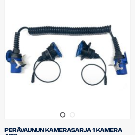
Perävaunun kamerasarja 1 kamera