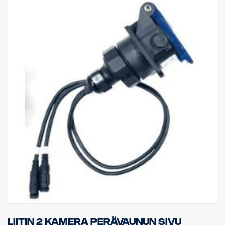
Liitin 2 kamera perävaunun sivu