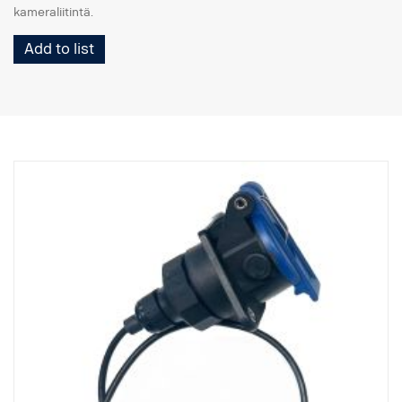
kameraliitintä.
Add to list