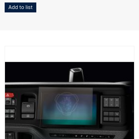
Add to list