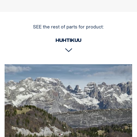
SEE the rest of parts for product:
Huhtikuu