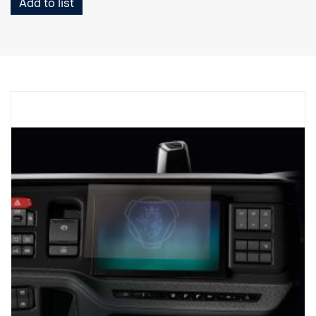
Add to list