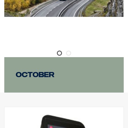
October