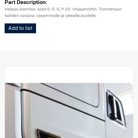
Part Description:
Helppo asentaa, sopii S, R, G, P 20 -ohjaamoihin. Toimitetaan
kahden sarjana, vasemmalle ja oikealle puolelle.
Add to list