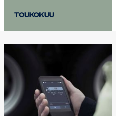
Toukokuu