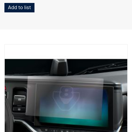
Add to list