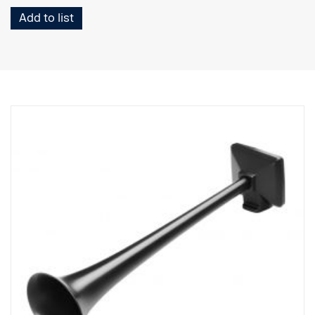
Add to list