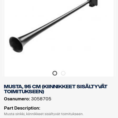
Musta, 95 cm (kiinnikkeet sisältyvät
toimitukseen)
Osanumero:
3058705
Part Description:
Musta sinkki, kiinnikkeet sisältyvät toimitukseen.