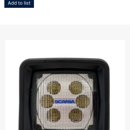
Add to list