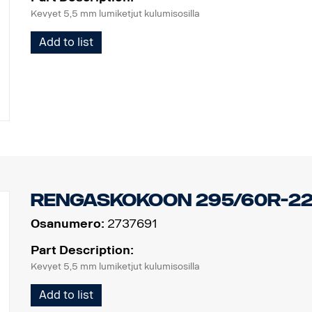
Kevyet 5,5 mm lumiketjut kulumisosilla
Add to list
Rengaskokoon 295/60R-22
Osanumero:
2737691
Part Description:
Kevyet 5,5 mm lumiketjut kulumisosilla
Add to list