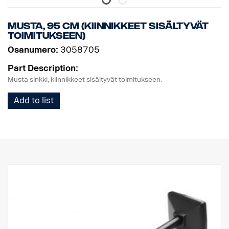
Musta, 95 cm (kiinnikkeet sisältyvät
toimitukseen)
Osanumero:
3058705
Part Description:
Musta sinkki, kiinnikkeet sisältyvät toimitukseen.
Add to list