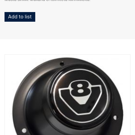
Add to list