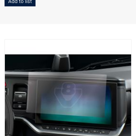
Add to list