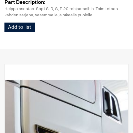
Part Description:
Helppo asentaa. Sopii S, R, G, P 20 -ohjaamoihin. Toimitetaan
kahden sarjana, vasemmalle ja oikealle puolelle.
Add to list