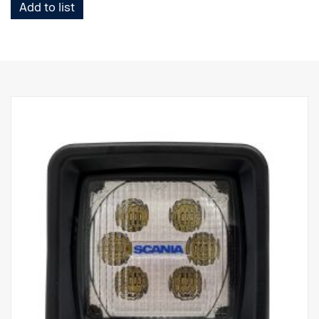
Add to list