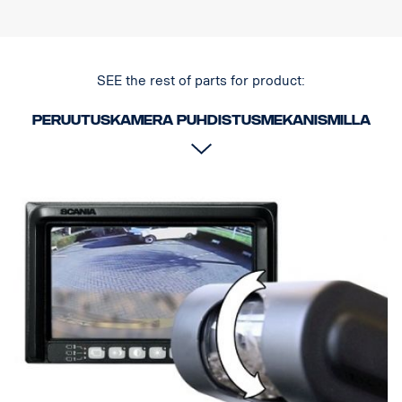
SEE the rest of parts for product:
Peruutuskamera puhdistusmekanismilla