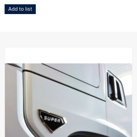
Add to list