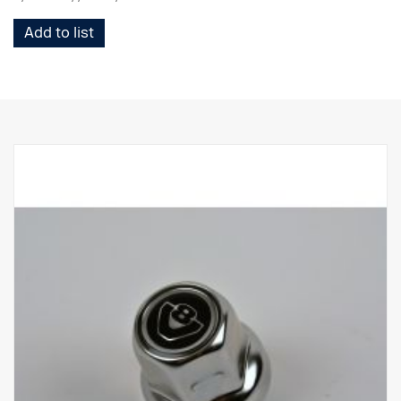
Add to list