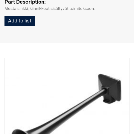
Part Description:
Musta sinkki, kiinnikkeet sisältyvät toimitukseen.
Add to list