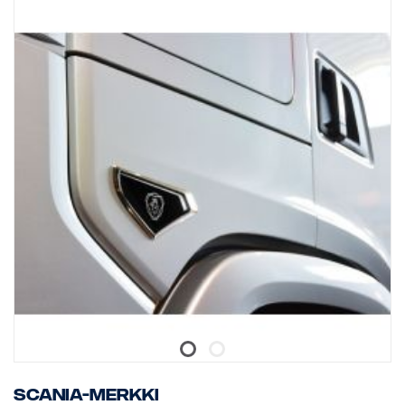
Scania-merkki