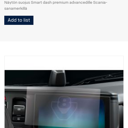
Näytön suojus Smart dash premium advancedille Scania-
sanamerkillä
Add to list