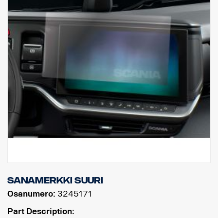
Sanamerkki suuri
Osanumero:
3245171
Part Description: