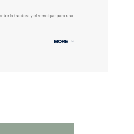
tre la tractora y el remolque para una