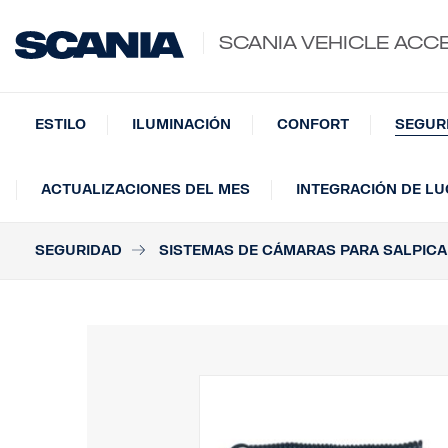
SCANIA VEHICLE ACC
ESTILO
ILUMINACIÓN
CONFORT
SEGUR
ACTUALIZACIONES DEL MES
INTEGRACIÓN DE L
SEGURIDAD
SISTEMAS DE CÁMARAS PARA SALPIC