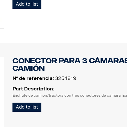
Add to list
Conector para 3 cámaras 
camión
Nº de referencia:
3254819
Part Description:
Enchufe de camión/tractora con tres conectores de cámara ho
Add to list