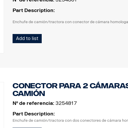
Part Description:
Enchufe de camión/tractora con conector de cámara homologa
Add to list
Conector para 2 cámaras 
camión
Nº de referencia:
3254817
Part Description:
Enchufe de camión/tractora con dos conectores de cámara ho