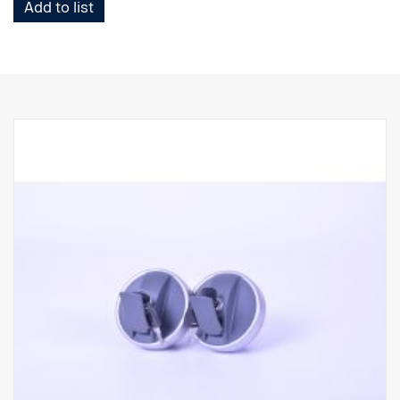
Add to list