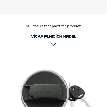
SEE the rest of parts for product:
Víčka plnicích hrdel