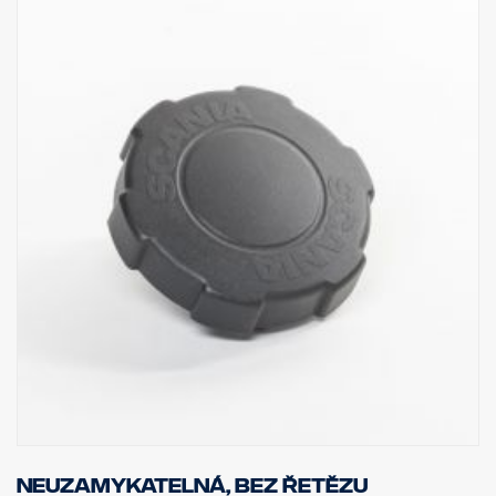
Neuzamykatelná, bez řetězu