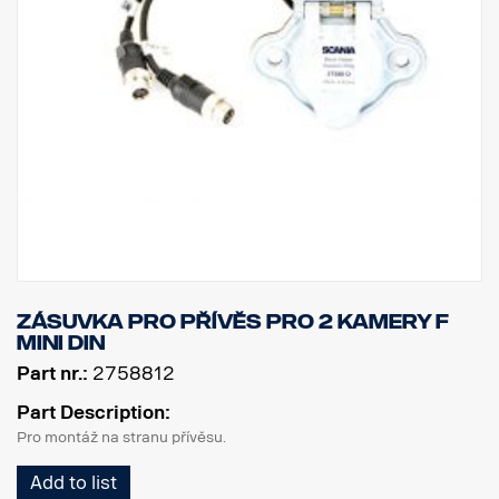
Zásuvka pro přívěs pro 2 kamery F
MINI DIN
Part nr.:
2758812
Part Description:
Pro montáž na stranu přívěsu.
Add to list