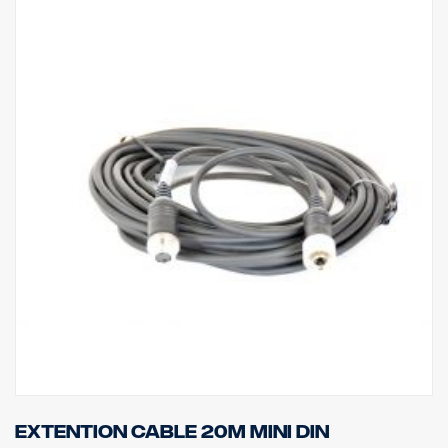
Extention cable 20m MINI DIN