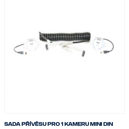
Sada přívěsu pro 1 kameru MINI DIN