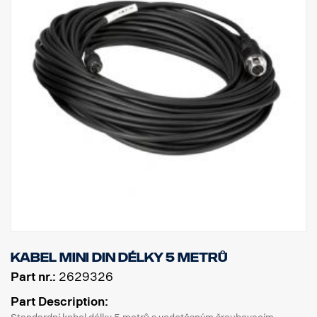
Kabel MINI DIN délky 5 metrů
Part nr.:
2629326
Part Description: