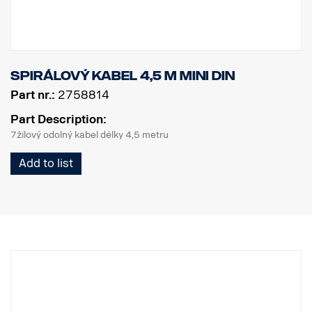
Spirálový kabel 4,5 m MINI DIN
Part nr.:
2758814
Part Description:
7žilový odolný kabel délky 4,5 metru
Add to list