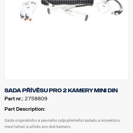
Sada přívěsu pro 2 kamery MINI DIN
Part nr.:
2758809
Part Description:
Sada originálního a pevného odpojitelného kabelu a konektoru
mezi tahač a přívěs pro dvě kamery.