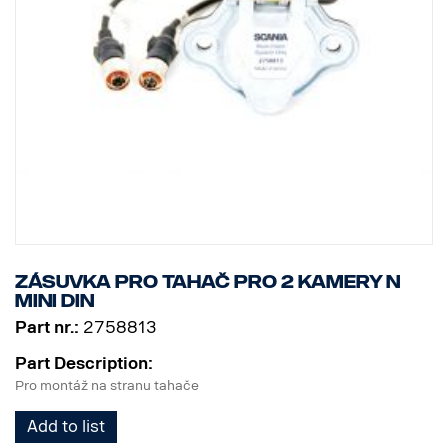
Zásuvka pro tahač pro 2 kamery N
MINI DIN
Part nr.:
2758813
Part Description:
Pro montáž na stranu tahače
Add to list