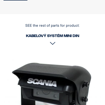
SEE the rest of parts for product:
Kabelový systém MINI DIN