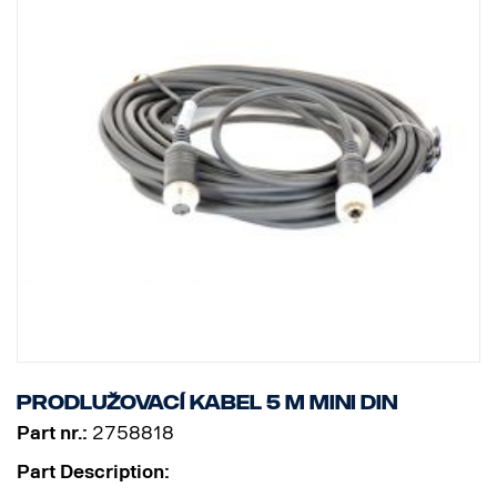
Prodlužovací kabel 5 m MINI DIN
Part nr.:
2758818
Part Description: