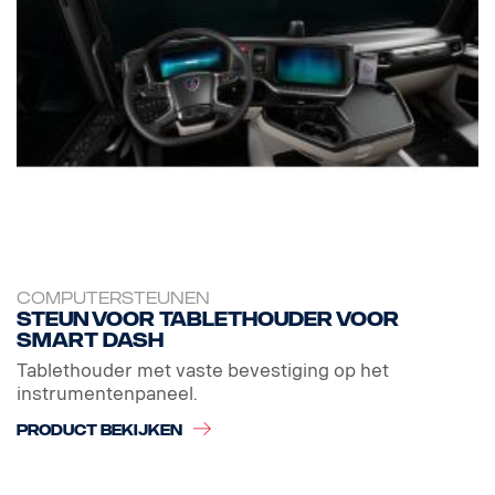
COMPUTERSTEUNEN
Steun voor tablethouder voor
Smart Dash
Tablethouder met vaste bevestiging op het
instrumentenpaneel.
PRODUCT BEKIJKEN