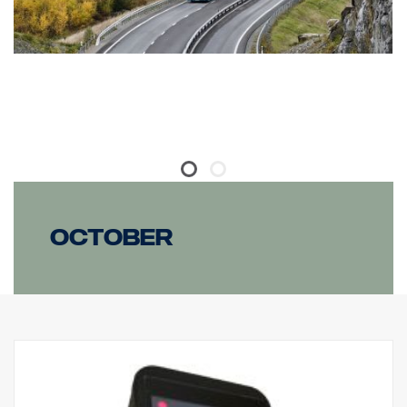
October