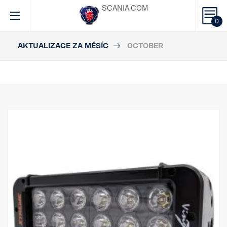
SCANIA.COM
0
AKTUALIZACE ZA MĚSÍC
OCTOBER