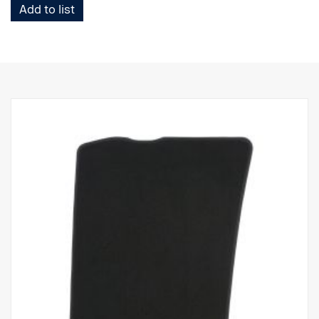
Add to list