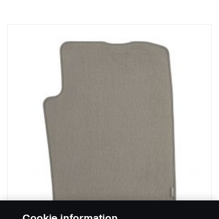
Cookie information