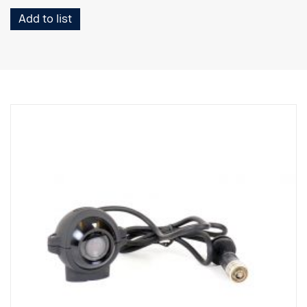
Add to list