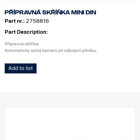
Přípravná skříňka MINI DIN
Part nr.:
2758816
Part Description:
Přípravná skříňka.
Automaticky spíná kameru při odpojení přívěsu.
Add to list