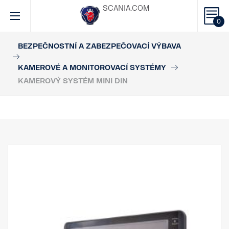
SCANIA.COM
0
BEZPEČNOSTNÍ A ZABEZPEČOVACÍ VÝBAVA
KAMEROVÉ A MONITOROVACÍ SYSTÉMY
KAMEROVÝ SYSTÉM MINI DIN