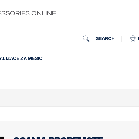
ESSORIES ONLINE
SEARCH
ALIZACE ZA MĚSÍC