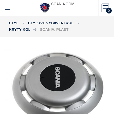
SCANIA.COM
0
STYL
STYLOVÉ VYBAVENÍ KOL
KRYTY KOL
SCANIA, PLAST