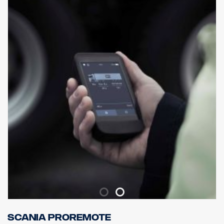
Scania ProRemote