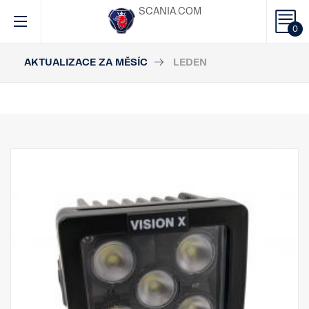
SCANIA.COM
0
AKTUALIZACE ZA MĚSÍC
LEDEN