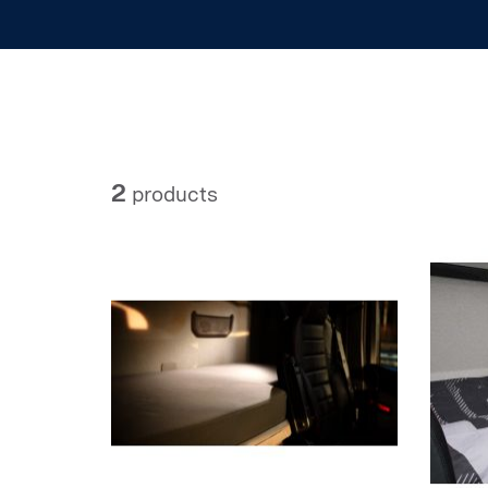
2
products