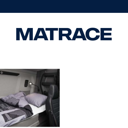
Matrace