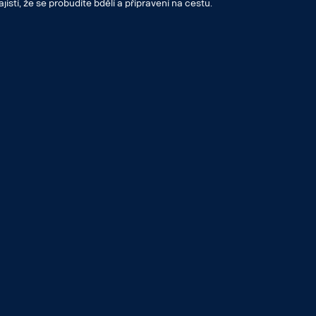
istí, že se probudíte bdělí a připravení na cestu.