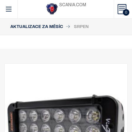
SCANIA.COM
0
AKTUALIZACE ZA MĚSÍC
SRPEN