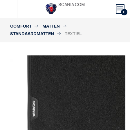
SCANIA.COM
0
COMFORT
MATTEN
STANDAARDMATTEN
TEXTIEL