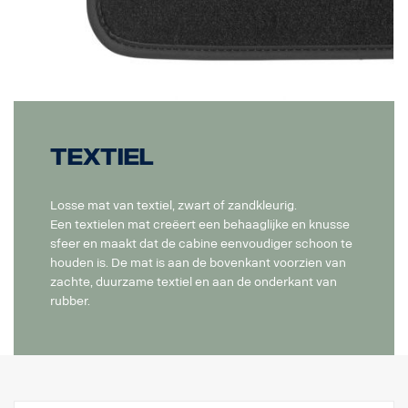
Textiel
Losse mat van textiel, zwart of zandkleurig.
Een textielen mat creëert een behaaglijke en knusse
sfeer en maakt dat de cabine eenvoudiger schoon te
houden is. De mat is aan de bovenkant voorzien van
zachte, duurzame textiel en aan de onderkant van
rubber.