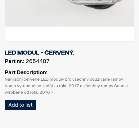
LED modul - červený.
Part nr.:
2654487
Part Description:
Náhradní červené LED moduly pro všechny používané rampy
Kama vyrobené od začátku roku 2017 a všechny rampy Scania
vyrobené od roku 2016 >.
Add to list