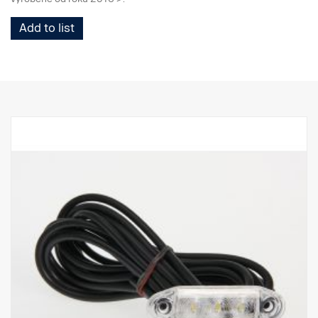
Add to list