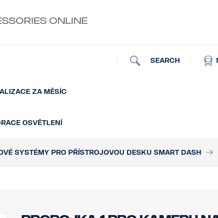
ESSORIES ONLINE
SEARCH
ALIZACE ZA MĚSÍC
GRACE OSVĚTLENÍ
VÉ SYSTÉMY PRO PŘÍSTROJOVOU DESKU SMART DASH