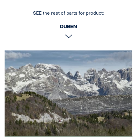
SEE the rest of parts for product:
duben