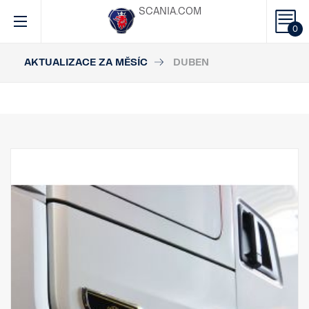
SCANIA.COM
0
AKTUALIZACE ZA MĚSÍC
DUBEN