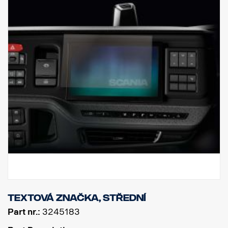
Textová značka, střední
Part nr.:
3245183